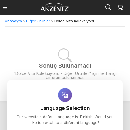
Anasayfa
>
Diğer Ürünler
>
Dolce Vita Koleksiyonu
Sonuç Bulunamadı
"Dolce Vita Koleksiyonu - Diğer Ürünler" için herhangi
bir ürün bulunamadı.
Language Selection
Our website's default language is Turkish. Would you
like to switch to a different language?