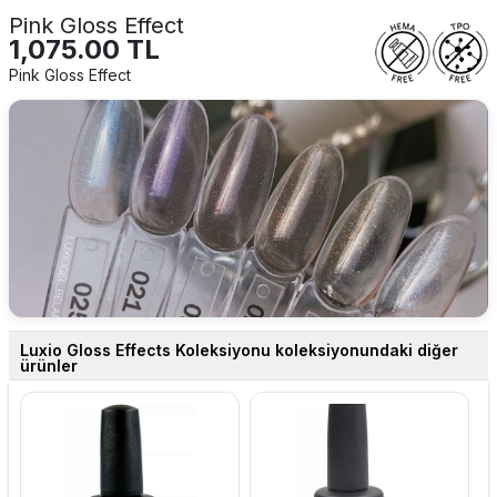
Pink Gloss Effect
1,075.00 TL
Pink Gloss Effect
Luxio Gloss Effects Koleksiyonu koleksiyonundaki diğer
ürünler