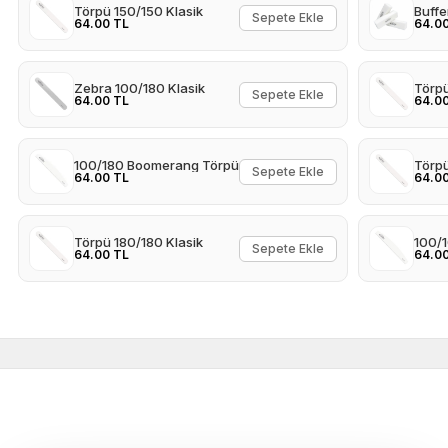
Törpü 150/150 Klasik
Buffe
Sepete Ekle
64.00 TL
64.0
Zebra 100/180 Klasik
Törpü
Sepete Ekle
64.00 TL
64.0
100/180 Boomerang Törpü
Törpü
Sepete Ekle
64.00 TL
64.0
Törpü 180/180 Klasik
100/
Sepete Ekle
64.00 TL
64.0