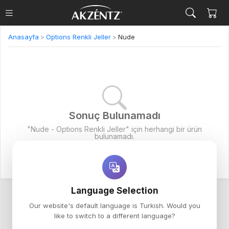
Anasayfa
>
Options Renkli Jeller
>
Nude
Sonuç Bulunamadı
"Nude - Options Renkli Jeller" için herhangi bir ürün
bulunamadı.
Language Selection
Our website's default language is Turkish. Would you
like to switch to a different language?