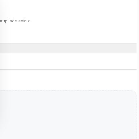
rup iade ediniz.