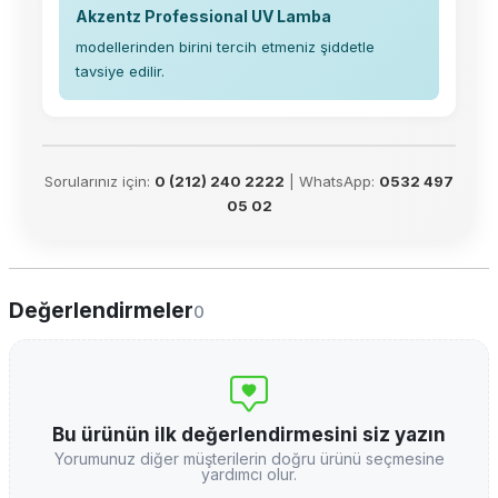
Akzentz Professional UV Lamba
modellerinden birini tercih etmeniz şiddetle
tavsiye edilir.
Sorularınız için:
0 (212) 240 2222
| WhatsApp:
0532 497
05 02
Değerlendirmeler
0
Bu ürünün ilk değerlendirmesini siz yazın
Yorumunuz diğer müşterilerin doğru ürünü seçmesine
yardımcı olur.