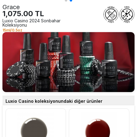
Grace
1,075.00 TL
Luxio Casino 2024 Sonbahar
Koleksiyonu
15ml/0.5oz
Luxio Casino koleksiyonundaki diğer ürünler