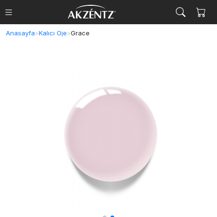
Anasayfa
>
Kalıcı Oje
>
Grace