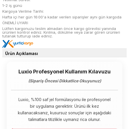
1-2 iş günü
Kargoya Verilme Tarihi:
Hafta içi her gün 16:00'a kadar verilen siparişler aynı gün kargoda
ÖNEMLİ UYARI:
Lütfen kargonuzu teslim almadan önce kargo görevlisi yanında
ürünleri kontrol ediniz. Kırılma, dökülme veya zarar gören ürünleri
tutanak tutturup iade ediniz.
Ürün Açıklaması
Luxio Profesyonel Kullanım Kılavuzu
(Sipariş Öncesi Dikkatlice Okuyunuz)
Luxio, %100 saf jel formülasyonu ile profesyonel
bir uygulama gerektirir. Ürünü ilk kez
kullanacaksanız, kusursuz sonuçlar için aşağıdaki
talimatlara titizlikle uymanız rica olunur.