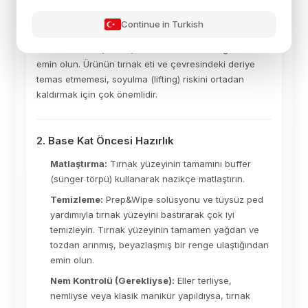
Kalıcı oje uygulamasından önce detaylı ve temiz bir
manikür tamamlanmış olmalıdır. Jel ürünün tırnak
Continue in Turkish
yatağına en dip kısımlara kadar uygulanabilmesi için
tırnak etlerinin (kütikül) tamamen temizlendiğinden
emin olun. Ürünün tırnak eti ve çevresindeki deriye
temas etmemesi, soyulma (lifting) riskini ortadan
kaldırmak için çok önemlidir.
2. Base Kat Öncesi Hazırlık
Matlaştırma:
Tırnak yüzeyinin tamamını buffer
(sünger törpü) kullanarak nazikçe matlaştırın.
Temizleme:
Prep&Wipe solüsyonu ve tüysüz ped
yardımıyla tırnak yüzeyini bastırarak çok iyi
temizleyin. Tırnak yüzeyinin tamamen yağdan ve
tozdan arınmış, beyazlaşmış bir renge ulaştığından
emin olun.
Nem Kontrolü (Gerekliyse):
Eller terliyse,
nemliyse veya klasik manikür yapıldıysa, tırnak