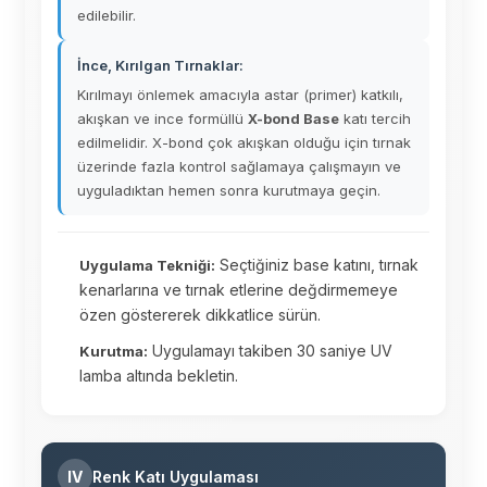
edilebilir.
İnce, Kırılgan Tırnaklar:
Kırılmayı önlemek amacıyla astar (primer) katkılı,
akışkan ve ince formüllü
X-bond Base
katı tercih
edilmelidir. X-bond çok akışkan olduğu için tırnak
üzerinde fazla kontrol sağlamaya çalışmayın ve
uyguladıktan hemen sonra kurutmaya geçin.
Seçtiğiniz base katını, tırnak
Uygulama Tekniği:
kenarlarına ve tırnak etlerine değdirmemeye
özen göstererek dikkatlice sürün.
Uygulamayı takiben 30 saniye UV
Kurutma:
lamba altında bekletin.
IV
Renk Katı Uygulaması