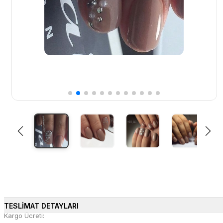
TESLİMAT DETAYLARI
Kargo Ücreti: