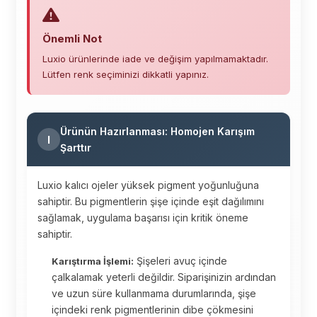
Önemli Not
Luxio ürünlerinde iade ve değişim yapılmamaktadır.
Lütfen renk seçiminizi dikkatli yapınız.
Ürünün Hazırlanması: Homojen Karışım
I
Şarttır
Luxio kalıcı ojeler yüksek pigment yoğunluğuna
sahiptir. Bu pigmentlerin şişe içinde eşit dağılımını
sağlamak, uygulama başarısı için kritik öneme
sahiptir.
Şişeleri avuç içinde
Karıştırma İşlemi:
çalkalamak yeterli değildir. Siparişinizin ardından
ve uzun süre kullanmama durumlarında, şişe
içindeki renk pigmentlerinin dibe çökmesini