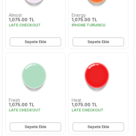
Almost
Energy
1,075.00 TL
1,075.00 TL
LATE CHECKOUT
IPHONE TURUNCU
Sepete Ekle
Sepete Ekle
Fresh
Heat
1,075.00 TL
1,075.00 TL
LATE CHECKOUT
LATE CHECKOUT
Sepete Ekle
Sepete Ekle