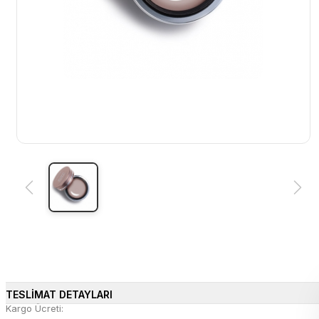
TESLİMAT DETAYLARI
Kargo Ücreti: