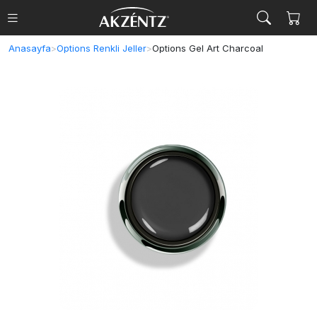
Anasayfa
>
Options Renkli Jeller
>
Options Gel Art Charcoal