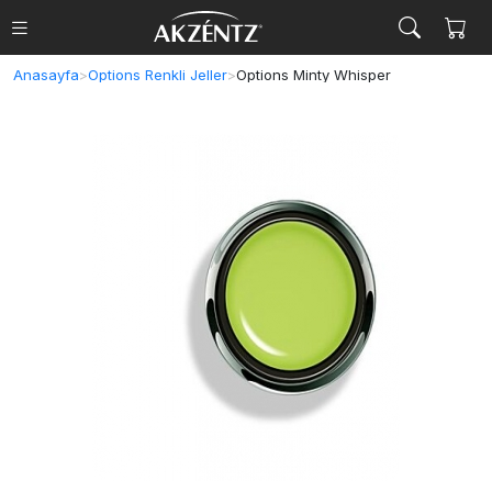
Anasayfa
>
Options Renkli Jeller
>
Options Minty Whisper