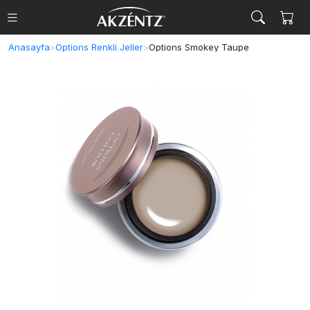
Anasayfa
>
Options Renkli Jeller
>
Options Smokey Taupe