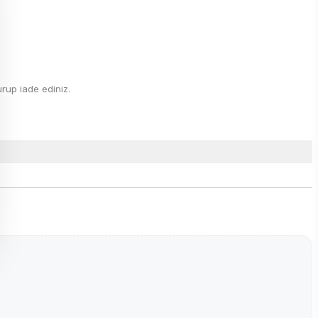
rup iade ediniz.