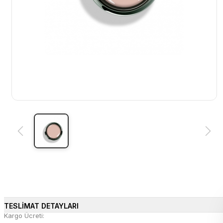
TESLİMAT DETAYLARI
Kargo Ücreti: