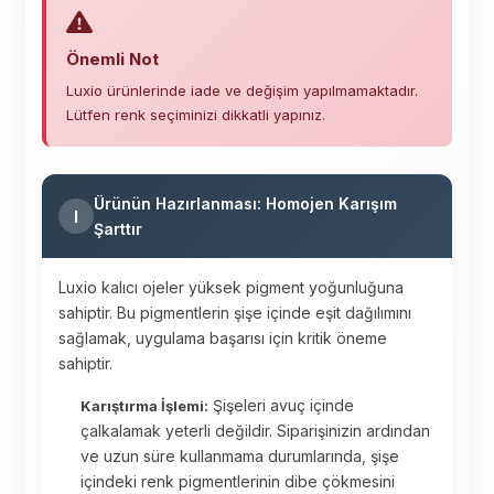
Önemli Not
Luxio ürünlerinde iade ve değişim yapılmamaktadır.
Lütfen renk seçiminizi dikkatli yapınız.
Ürünün Hazırlanması: Homojen Karışım
I
Şarttır
Luxio kalıcı ojeler yüksek pigment yoğunluğuna
sahiptir. Bu pigmentlerin şişe içinde eşit dağılımını
sağlamak, uygulama başarısı için kritik öneme
sahiptir.
Şişeleri avuç içinde
Karıştırma İşlemi:
çalkalamak yeterli değildir. Siparişinizin ardından
ve uzun süre kullanmama durumlarında, şişe
içindeki renk pigmentlerinin dibe çökmesini