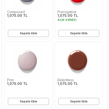
Composed
Prerogative
1,075.00 TL
1,075.00 TL
AÇIK KIRMIZI
Sepete Ekle
Sepete Ekle
Prim
Relentless
1,075.00 TL
1,075.00 TL
Sepete Ekle
Sepete Ekle