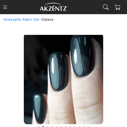
Anasayfa
>
Kalıcı Oje
>
Galaxy