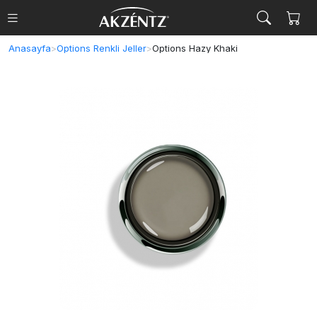
Anasayfa
>
Options Renkli Jeller
>
Options Hazy Khaki