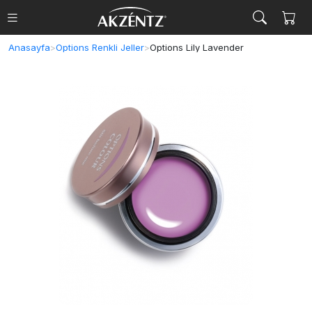
Anasayfa
>
Options Renkli Jeller
>
Options Lily Lavender